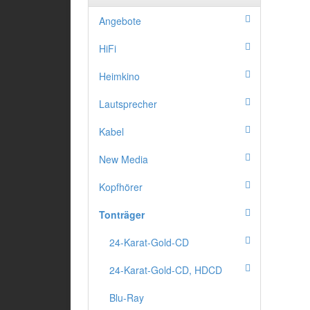
Angebote
HiFi
Heimkino
Lautsprecher
Kabel
New Media
Kopfhörer
Tonträger
24-Karat-Gold-CD
24-Karat-Gold-CD, HDCD
Blu-Ray