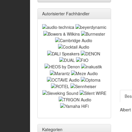
Autorisierter Fachhändler
Bes
Albert
Kategorien