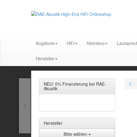
Angebote
HiFi
Heimkino
Lautsprec
Hersteller
NEU: 0% Finanzierung bei RAE-
Akustik
Hersteller
Bitte wählen