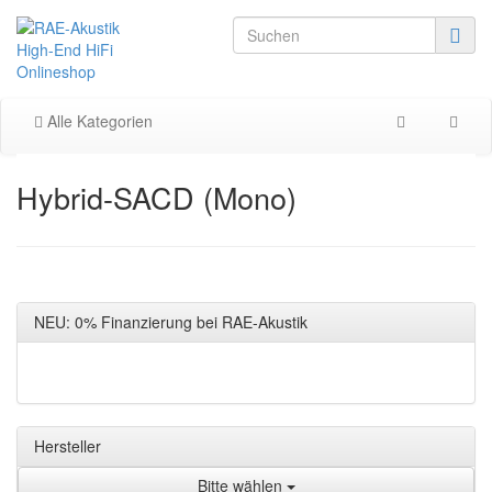
Alle Kategorien
Hybrid-SACD (Mono)
NEU: 0% Finanzierung bei RAE-Akustik
Hersteller
Bitte wählen