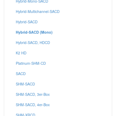
Hybrid-Mono-SACD
Hybrid-Multichannel-SACD
Hybrid-SACD
Hybrid-SACD (Mono)
Hybrid-SACD, HDCD
K2 HD
Platinum-SHM-CD
SACD
SHM-SACD
SHM-SACD, 3er-Box
SHM-SACD, 4er-Box
SHM-XRCD