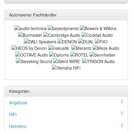
Autorisierter Fachhändler
Kategorien
Angebote
HiFi
Heimkino