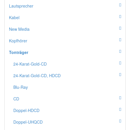
Lautsprecher
Kabel
New Media
Kopfhörer
Tonträger
24-Karat-Gold-CD
24-Karat-Gold-CD, HDCD
Blu-Ray
CD
Doppel-HDCD
Doppel-UHQCD