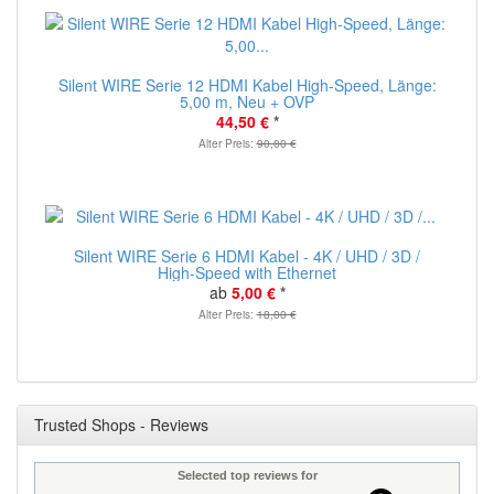
Silent WIRE Serie 12 HDMI Kabel High-Speed, Länge:
5,00 m, Neu + OVP
44,50 €
*
Alter Preis:
90,00 €
Silent WIRE Serie 6 HDMI Kabel - 4K / UHD / 3D /
High-Speed with Ethernet
ab
5,00 €
*
Alter Preis:
18,00 €
Trusted Shops - Reviews
Selected top reviews for