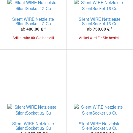
Silent WIRE Netzleiste
Silent WIRE Netzleiste
SilentSocket 12 Cu
SilentSocket 16 Cu
ab
480,00 €
*
ab
730,00 €
*
Artikel wird für Sie bestellt
Artikel wird für Sie bestellt
Silent WIRE Netzleiste
Silent WIRE Netzleiste
SilentSocket 32 Cu
SilentSocket 38 Cu