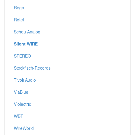
Rega
Rotel
Scheu Analog
Silent WIRE
STEREO
Stockfisch-Records
Tivoli Audio
ViaBlue
Violectric
WBT
WireWorld