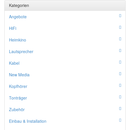
Kategorien
Angebote
HiFi
Heimkino
Lautsprecher
Kabel
New Media
Kopfhörer
Tonträger
Zubehör
Einbau & Installation