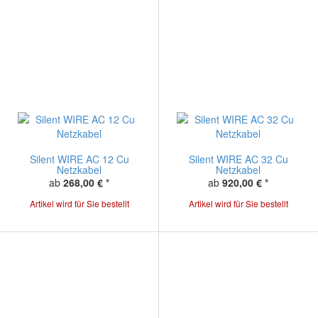
Silent WIRE AC 12 Cu
Silent WIRE AC 32 Cu
Netzkabel
Netzkabel
ab
268,00 €
*
ab
920,00 €
*
Artikel wird für Sie bestellt
Artikel wird für Sie bestellt