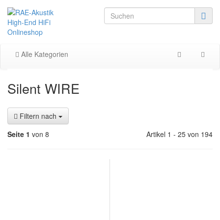
Alle Kategorien
Silent WIRE
Filtern nach
Seite 1
von 8
Artikel 1 - 25 von 194