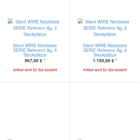
Silent WIRE Netzleiste
Silent WIRE Netzleiste
SERIE Referenz Ag, 5
SERIE Referenz Ag, 6
Steckplätze
Steckplätze
967,00 €
*
1.155,00 €
*
Artikel wird für Sie bestellt
Artikel wird für Sie bestellt