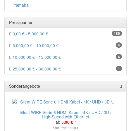
Yamaha
Preisspanne
0,00 € - 5.000,00 €
185
5.000,00 € - 10.000,00 €
4
10.000,00 € - 15.000,00 €
4
25.000,00 € - 30.000,00 €
1
Sonderangebote
Silent WIRE Serie 6 HDMI Kabel - 4K / UHD / 3D /
High-Speed with Ethernet
ab
5,00 €
*
Alter Preis:
18,00 €