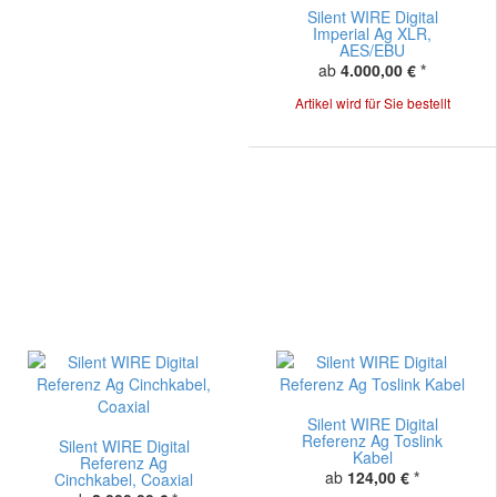
Silent WIRE Digital
Imperial Ag XLR,
AES/EBU
ab
4.000,00 €
*
Artikel wird für Sie bestellt
Silent WIRE Digital
Referenz Ag Toslink
Silent WIRE Digital
Kabel
Referenz Ag
ab
124,00 €
*
Cinchkabel, Coaxial