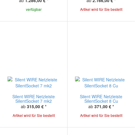
ab
1.286,00 €
*
ab
2.166,00 €
*
verfügbar
Artikel wird für Sie bestellt
Silent WIRE Netzleiste
Silent WIRE Netzleiste
SilentSocket 7 mk2
SilentSocket 8 Cu
ab
315,00 €
*
ab
371,00 €
*
Artikel wird für Sie bestellt
Artikel wird für Sie bestellt