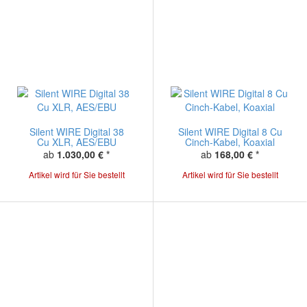
Silent WIRE Digital 38
Silent WIRE Digital 8 Cu
Cu XLR, AES/EBU
Cinch-Kabel, Koaxial
ab
1.030,00 €
*
ab
168,00 €
*
Artikel wird für Sie bestellt
Artikel wird für Sie bestellt