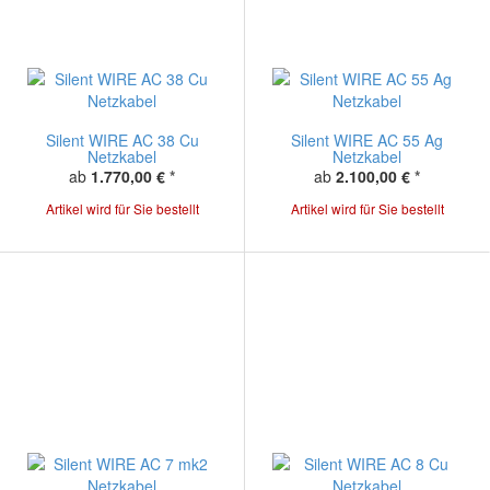
Silent WIRE AC 38 Cu
Silent WIRE AC 55 Ag
Netzkabel
Netzkabel
ab
1.770,00 €
*
ab
2.100,00 €
*
Artikel wird für Sie bestellt
Artikel wird für Sie bestellt