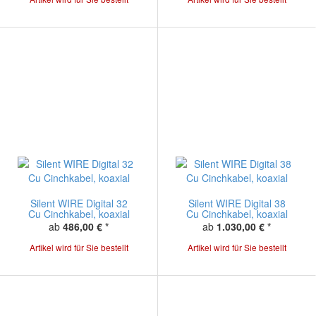
Silent WIRE Digital 32
Silent WIRE Digital 38
Cu Cinchkabel, koaxial
Cu Cinchkabel, koaxial
ab
486,00 €
*
ab
1.030,00 €
*
Artikel wird für Sie bestellt
Artikel wird für Sie bestellt