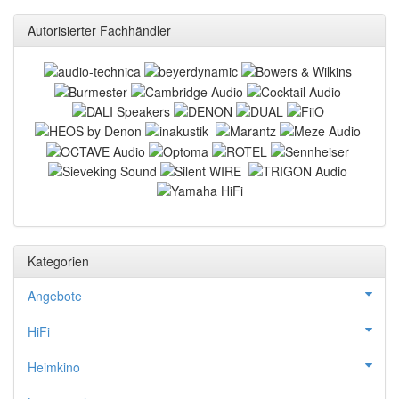
Autorisierter Fachhändler
Kategorien
Angebote
HiFi
Heimkino