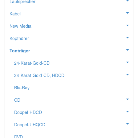
Lautsprecher
Kabel
New Media
Kopfhörer
Tonträger
24-Karat-Gold-CD
24-Karat-Gold-CD, HDCD
Blu-Ray
CD
Doppel-HDCD
Doppel-UHQCD
DVD