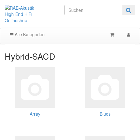
Alle Kategorien
Hybrid-SACD
Array
Blues