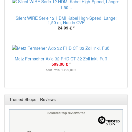
Silent WIRE Serie 12 HDMI Kabel High-Speed, Länge:
1,50 m, Neu in OVP
24,99 €
*
Metz Fernseher Axio 32 FHD CT 32 Zoll inkl. Fuß
599,00 €
*
Alter Preis:
1.299,00 €
Trusted Shops - Reviews
Selected top reviews for