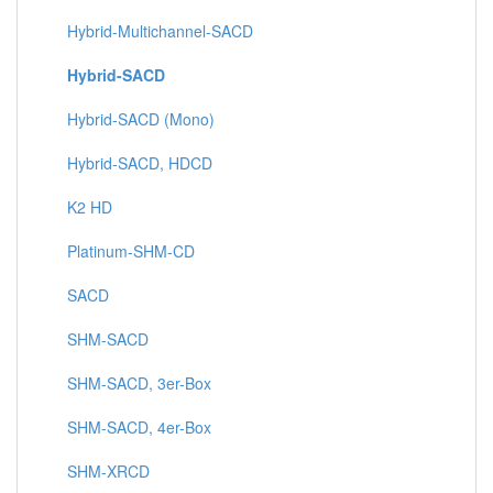
Hybrid-Multichannel-SACD
Hybrid-SACD
Hybrid-SACD (Mono)
Hybrid-SACD, HDCD
K2 HD
Platinum-SHM-CD
SACD
SHM-SACD
SHM-SACD, 3er-Box
SHM-SACD, 4er-Box
SHM-XRCD