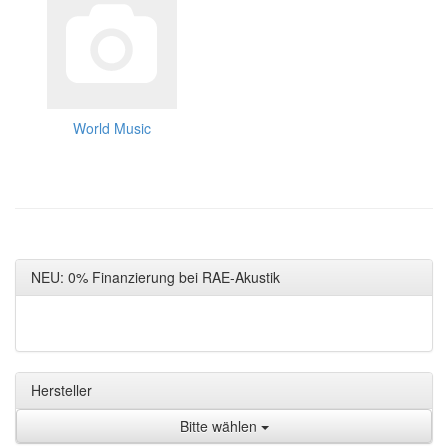
World Music
NEU: 0% Finanzierung bei RAE-Akustik
Hersteller
Bitte wählen