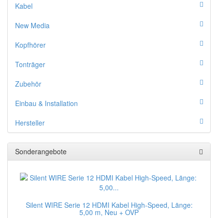
Kabel
New Media
Kopfhörer
Tonträger
Zubehör
Einbau & Installation
Hersteller
Sonderangebote
Silent WIRE Serie 12 HDMI Kabel High-Speed, Länge:
5,00 m, Neu + OVP