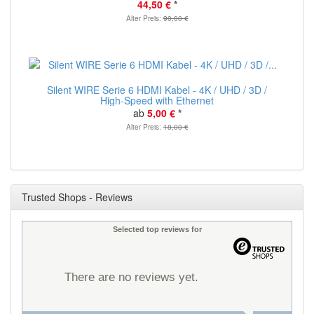
44,50 €
*
Alter Preis:
90,00 €
Silent WIRE Serie 6 HDMI Kabel - 4K / UHD / 3D /
High-Speed with Ethernet
ab
5,00 €
*
Alter Preis:
18,00 €
Trusted Shops - Reviews
Selected top reviews for
There are no reviews yet.