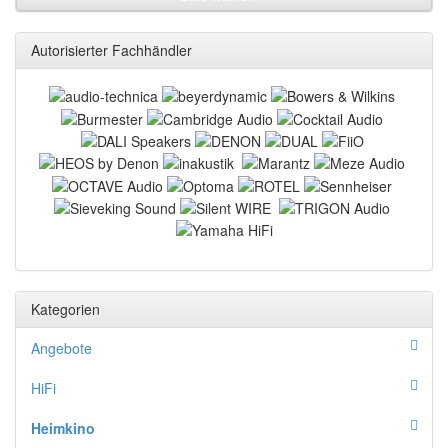
Autorisierter Fachhändler
Kategorien
Angebote
HiFi
Heimkino