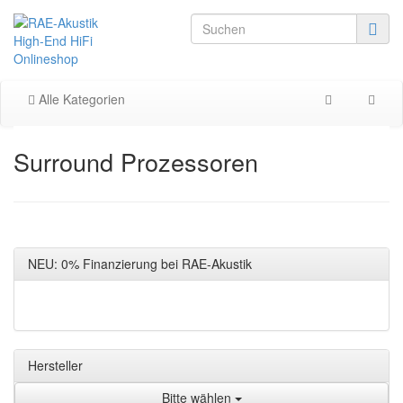
Alle Kategorien
Surround Prozessoren
NEU: 0% Finanzierung bei RAE-Akustik
Hersteller
Bitte wählen