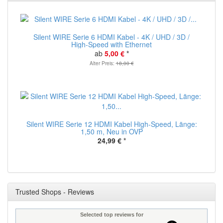
Silent WIRE Serie 6 HDMI Kabel - 4K / UHD / 3D /
High-Speed with Ethernet
ab
5,00 €
*
Alter Preis:
18,00 €
Silent WIRE Serie 12 HDMI Kabel High-Speed, Länge:
1,50 m, Neu in OVP
24,99 €
*
Trusted Shops - Reviews
Selected top reviews for