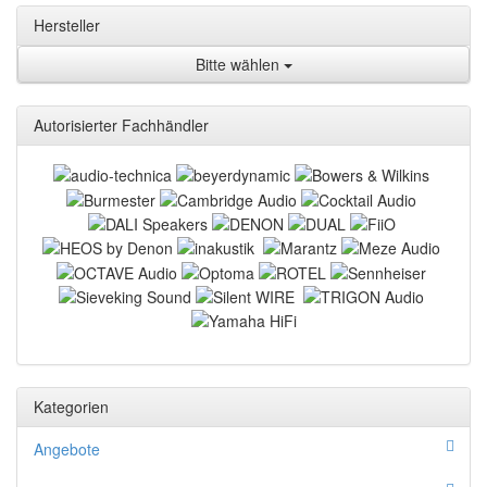
Hersteller
Bitte wählen
Autorisierter Fachhändler
Kategorien
Angebote