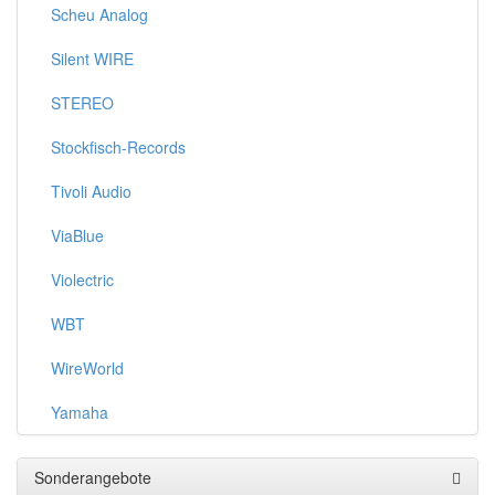
Scheu Analog
Silent WIRE
STEREO
Stockfisch-Records
Tivoli Audio
ViaBlue
Violectric
WBT
WireWorld
Yamaha
Sonderangebote