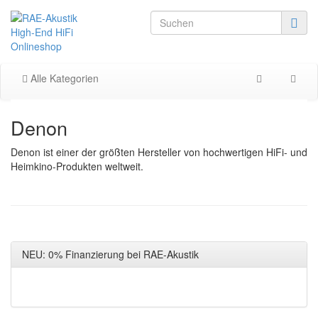
Alle Kategorien
Denon
Denon ist einer der größten Hersteller von hochwertigen HiFi- und
Heimkino-Produkten weltweit.
NEU: 0% Finanzierung bei RAE-Akustik