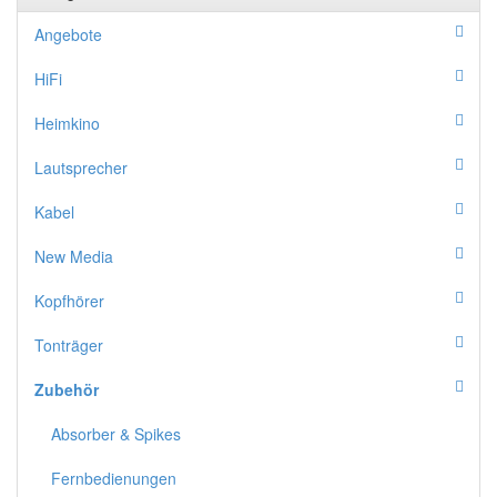
Angebote
HiFi
Heimkino
Lautsprecher
Kabel
New Media
Kopfhörer
Tonträger
Zubehör
Absorber & Spikes
Fernbedienungen