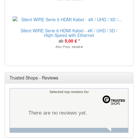
Silent WIRE Serie 6 HDMI Kabel - 4K / UHD / 3D /
High-Speed with Ethernet
ab
5,00 €
*
Alter Preis:
18,00 €
Trusted Shops - Reviews
Selected top reviews for
There are no reviews yet.