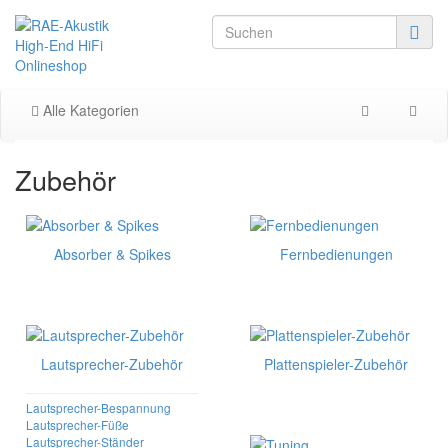
Alle Kategorien
Zubehör
Absorber & Spikes
Fernbedienungen
Lautsprecher-Zubehör
Plattenspieler-Zubehör
Lautsprecher-Bespannung
Lautsprecher-Füße
Lautsprecher-Ständer