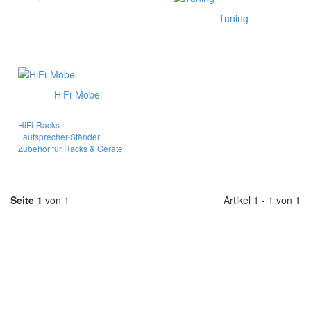
Tuning
HiFi-Möbel
HiFi-Racks
Lautsprecher-Ständer
Zubehör für Racks & Geräte
Seite 1
von 1
Artikel 1 - 1 von 1