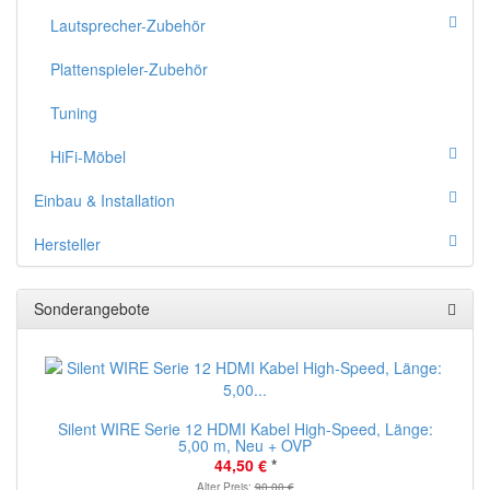
Lautsprecher-Zubehör
Plattenspieler-Zubehör
Tuning
HiFi-Möbel
Einbau & Installation
Hersteller
Sonderangebote
Silent WIRE Serie 12 HDMI Kabel High-Speed, Länge:
5,00 m, Neu + OVP
44,50 €
*
Alter Preis:
90,00 €