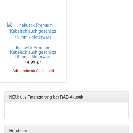
inakustik Premium
Kabelschlauch geschlitzt
19 mm - Meterware
14,99 €
*
Artikel wird für Sie bestellt
NEU: 0% Finanzierung bei RAE-Akustik
Hersteller