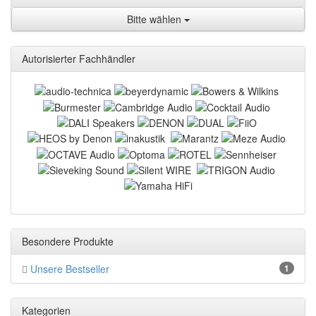
Bitte wählen
Autorisierter Fachhändler
Besondere Produkte
Unsere Bestseller
1
Kategorien