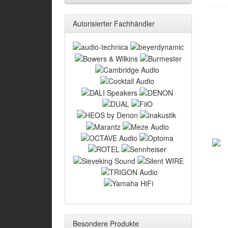
Autorisierter Fachhändler
Besondere Produkte