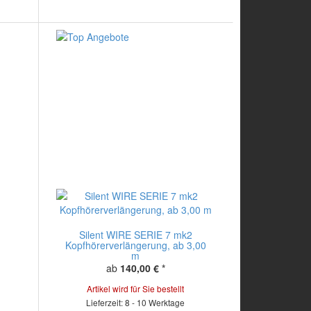
Silent WIRE SERIE 7 mk2
Kopfhörerverlängerung, ab 3,00
m
ab
140,00 €
*
Artikel wird für Sie bestellt
Lieferzeit: 8 - 10 Werktage