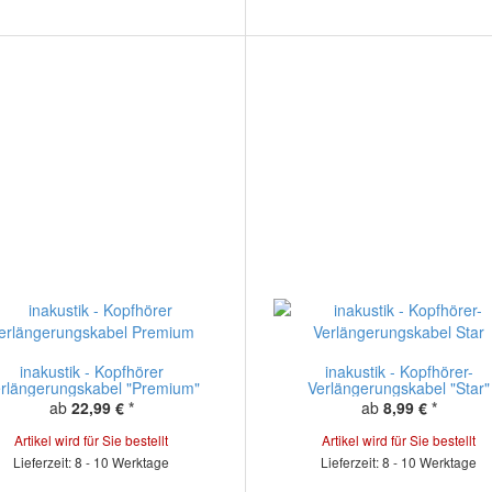
inakustik - Kopfhörer
inakustik - Kopfhörer-
rlängerungskabel "Premium"
Verlängerungskabel "Star"
ab
22,99 €
*
ab
8,99 €
*
Artikel wird für Sie bestellt
Artikel wird für Sie bestellt
Lieferzeit: 8 - 10 Werktage
Lieferzeit: 8 - 10 Werktage