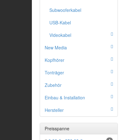
Subwooferkabel
USB-Kabel
Videokabel
New Media
Kopfhörer
Tonträger
Zubehör
Einbau & Installation
Hersteller
Preisspanne