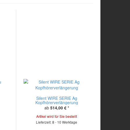
Silent WIRE SERIE Ag
Kopfhörerverlängerung
ab
514,00 €
*
Artikel wird für Sie bestellt
Lieferzeit: 8 - 10 Werktage