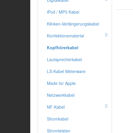
Digitalkabel
iPod / MP3 Kabel
Klinken-Verlängerungskabel
Konfektionsmaterial
Kopfhörerkabel
Lautsprecherkabel
LS-Kabel Meterware
Made for Apple
Netzwerkkabel
NF-Kabel
Stromkabel
Stromleisten