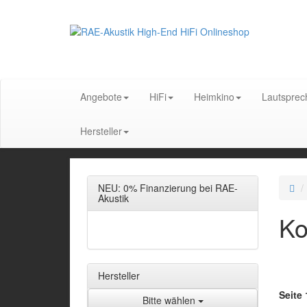
Angebote
HiFi
Heimkino
Lautsprec
Hersteller
NEU: 0% Finanzierung bei RAE-
Akustik
Ko
Hersteller
Seite 
Bitte wählen