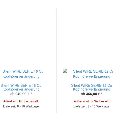
Silent WIRE SERIE 16 Cu
Silent WIRE SERIE 32 Cu
Kopfhörerverlängerung
Kopfhörerverlängerung
ab
240,00 €
*
ab
366,00 €
*
Artikel wird für Sie bestellt
Artikel wird für Sie bestellt
Lieferzeit: 8 - 10 Werktage
Lieferzeit: 8 - 10 Werktage