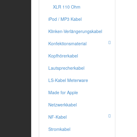
XLR 110 Ohm
iPod / MP3 Kabel
Klinken-Verlängerungskabel
Konfektionsmaterial
Kopfhörerkabel
Lautsprecherkabel
LS-Kabel Meterware
Made for Apple
Netzwerkkabel
NF-Kabel
Stromkabel