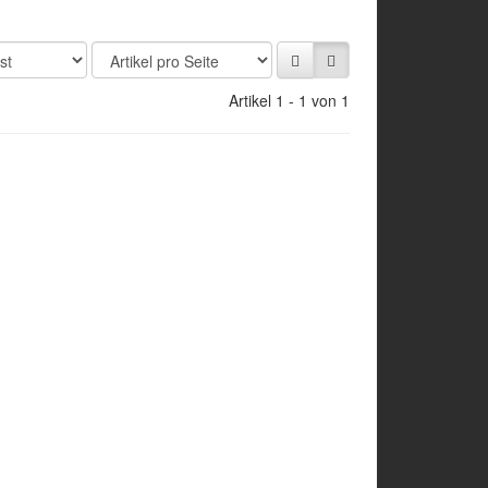
Artikel 1 - 1 von 1