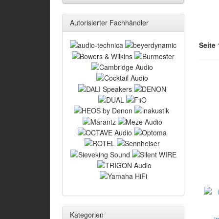
Autorisierter Fachhändler
Seite 
Kategorien
i