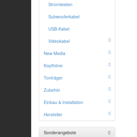
Stromleisten
Subwooferkabel
USB-Kabel
Videokabel
New Media
Kopfhörer
Tonträger
Zubehör
Einbau & Installation
Hersteller
Sonderangebote