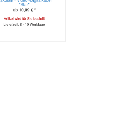
"Star"
ab
10,09 €
*
Artikel wird für Sie bestellt
Lieferzeit: 8 - 10 Werktage