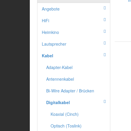
Angebote
HiFi
Heimkino
Lautsprecher
Kabel
Adapter-Kabel
Antennenkabel
Bi-Wire Adapter / Brücken
Digitalkabel
Koaxial (Cinch)
Optisch (Toslink)