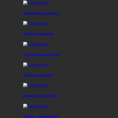
Bluetooth-Lautsprecher
Center-Lautsprecher
Computer-Lautsprecher
Front-Lautsprecher
Kompakt-Lautsprecher
Outdoor - Lautsprecher