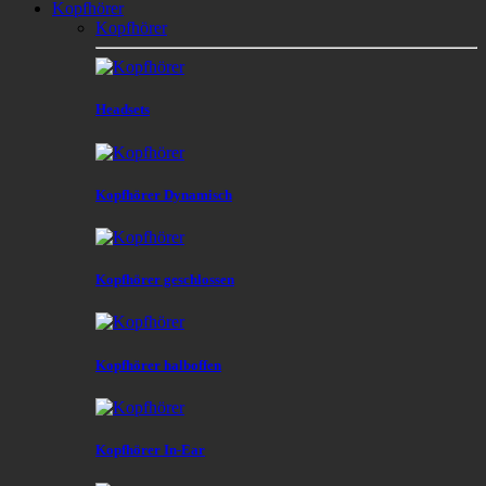
Kopfhörer
Kopfhörer
Headsets
Kopfhörer Dynamisch
Kopfhörer geschlossen
Kopfhörer halboffen
Kopfhörer In-Ear