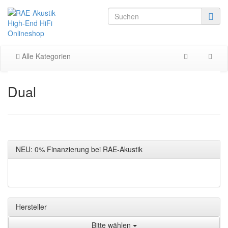
Alle Kategorien
Dual
NEU: 0% Finanzierung bei RAE-Akustik
Hersteller
Bitte wählen