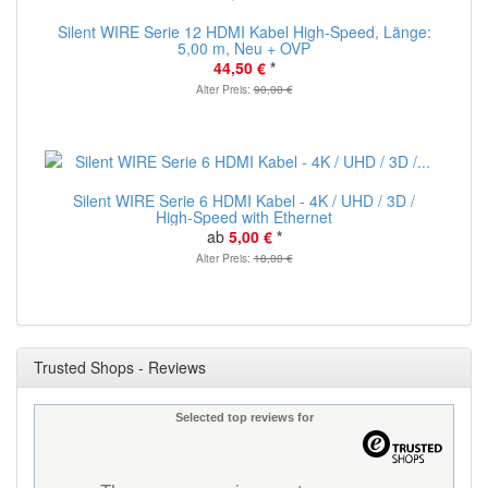
Silent WIRE Serie 12 HDMI Kabel High-Speed, Länge:
5,00 m, Neu + OVP
44,50 €
*
Alter Preis:
90,00 €
Silent WIRE Serie 6 HDMI Kabel - 4K / UHD / 3D /
High-Speed with Ethernet
ab
5,00 €
*
Alter Preis:
18,00 €
Trusted Shops - Reviews
Selected top reviews for