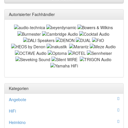
Autorisierter Fachhändler
Kategorien
Angebote
HiFi
Heimkino