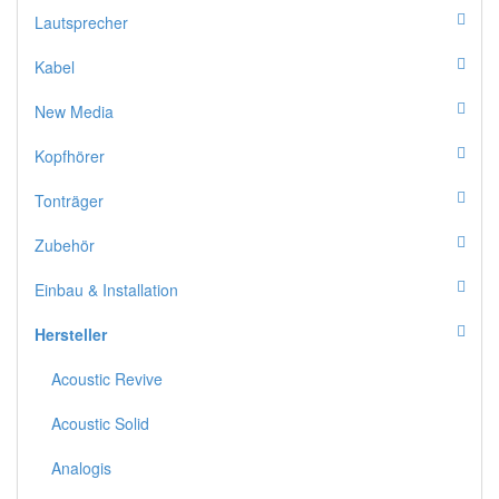
Lautsprecher
Kabel
New Media
Kopfhörer
Tonträger
Zubehör
Einbau & Installation
Hersteller
Acoustic Revive
Acoustic Solid
Analogis