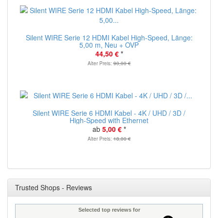
Silent WIRE Serie 12 HDMI Kabel High-Speed, Länge:
5,00 m, Neu + OVP
44,50 €
*
Alter Preis:
90,00 €
Silent WIRE Serie 6 HDMI Kabel - 4K / UHD / 3D /
High-Speed with Ethernet
ab
5,00 €
*
Alter Preis:
18,00 €
Trusted Shops - Reviews
Selected top reviews for