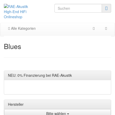
Alle Kategorien
Blues
NEU: 0% Finanzierung bei RAE-Akustik
Hersteller
Bitte wählen