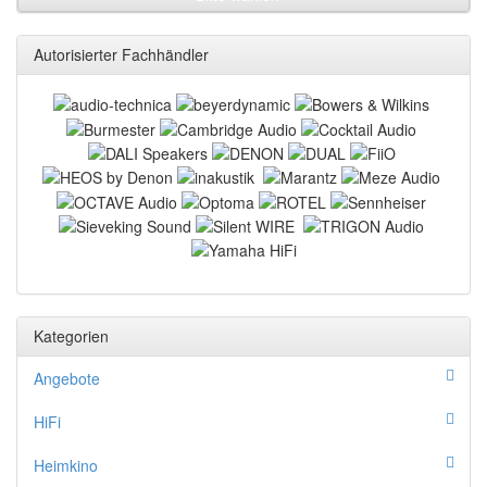
Autorisierter Fachhändler
Kategorien
Angebote
HiFi
Heimkino