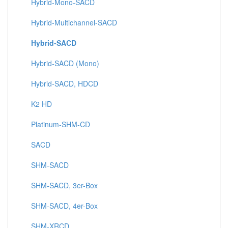
Hybrid-Mono-SACD
Hybrid-Multichannel-SACD
Hybrid-SACD
Hybrid-SACD (Mono)
Hybrid-SACD, HDCD
K2 HD
Platinum-SHM-CD
SACD
SHM-SACD
SHM-SACD, 3er-Box
SHM-SACD, 4er-Box
SHM-XRCD