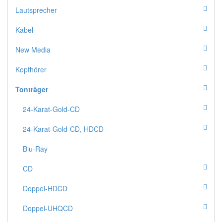
Lautsprecher
Kabel
New Media
Kopfhörer
Tonträger
24-Karat-Gold-CD
24-Karat-Gold-CD, HDCD
Blu-Ray
CD
Doppel-HDCD
Doppel-UHQCD