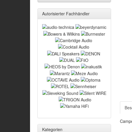
Autorisierter Fachhändler
Bes
Campol
Kategorien