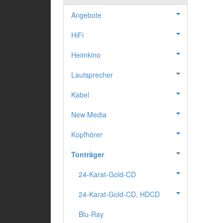
Angebote
HiFi
Heimkino
Lautsprecher
Kabel
New Media
Kopfhörer
Tonträger
24-Karat-Gold-CD
24-Karat-Gold-CD, HDCD
Blu-Ray