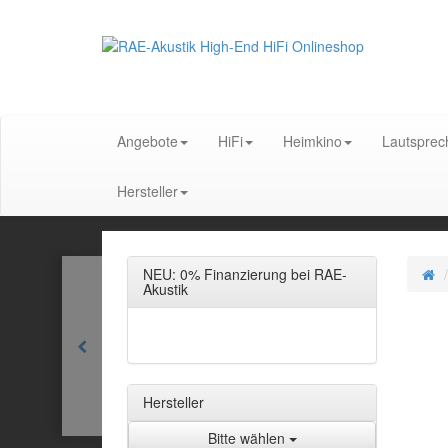
Angebote
HiFi
Heimkino
Lautsprec
Hersteller
NEU: 0% Finanzierung bei RAE-
Akustik
Hersteller
Bitte wählen