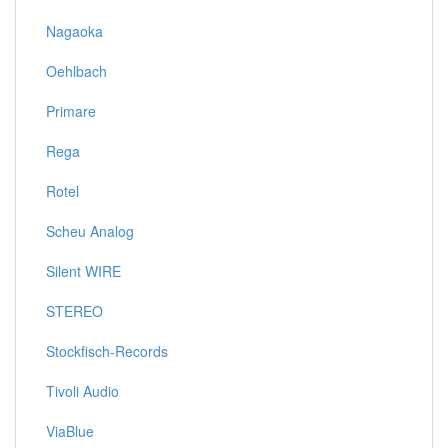
Nagaoka
Oehlbach
Primare
Rega
Rotel
Scheu Analog
Silent WIRE
STEREO
Stockfisch-Records
Tivoli Audio
ViaBlue