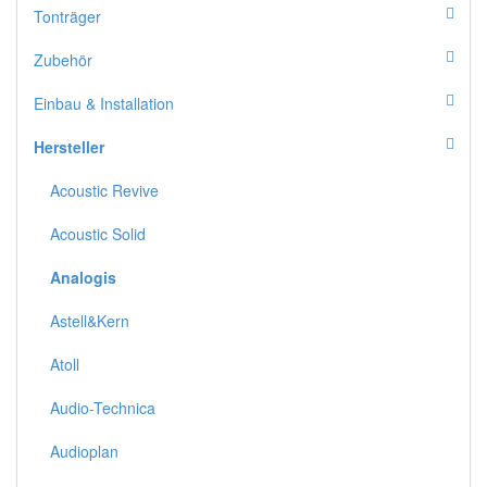
Tonträger
Zubehör
Einbau & Installation
Hersteller
Acoustic Revive
Acoustic Solid
Analogis
Astell&Kern
Atoll
Audio-Technica
Audioplan