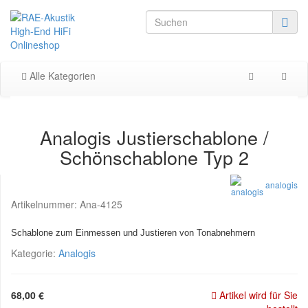
Alle Kategorien
Analogis Justierschablone /
Schönschablone Typ 2
analogis
Artikelnummer:
Ana-4125
Schablone zum Einmessen und Justieren von Tonabnehmern
Kategorie:
Analogis
68,00 €
Artikel wird für Sie