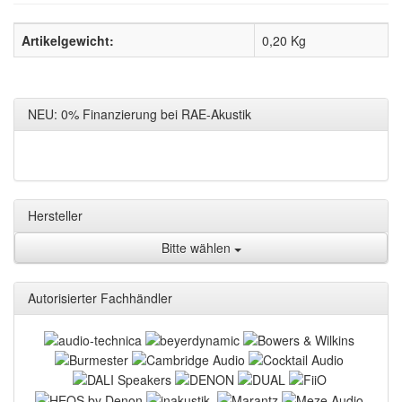
Artikelgewicht:
0,20
Kg
NEU: 0% Finanzierung bei RAE-Akustik
Hersteller
Bitte wählen
Autorisierter Fachhändler