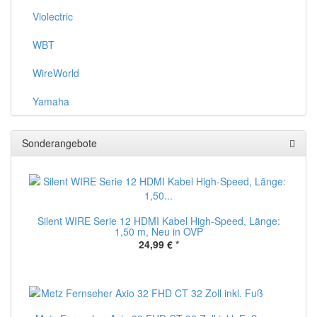
Violectric
WBT
WireWorld
Yamaha
Sonderangebote
Silent WIRE Serie 12 HDMI Kabel High-Speed, Länge:
1,50 m, Neu in OVP
24,99 €
*