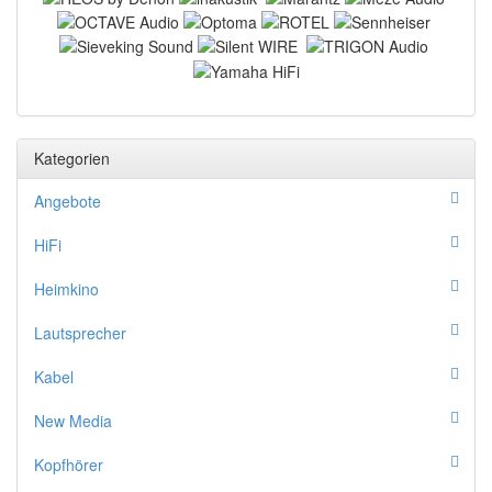
Kategorien
Angebote
HiFi
Heimkino
Lautsprecher
Kabel
New Media
Kopfhörer