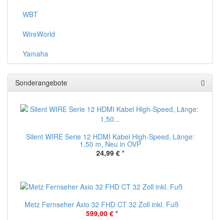
WBT
WireWorld
Yamaha
Sonderangebote
Silent WIRE Serie 12 HDMI Kabel High-Speed, Länge:
1,50 m, Neu in OVP
24,99 €
*
Metz Fernseher Axio 32 FHD CT 32 Zoll inkl. Fuß
599,00 €
*