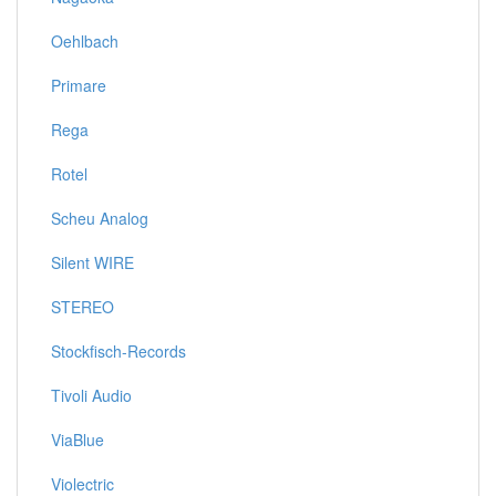
Oehlbach
Primare
Rega
Rotel
Scheu Analog
Silent WIRE
STEREO
Stockfisch-Records
Tivoli Audio
ViaBlue
Violectric