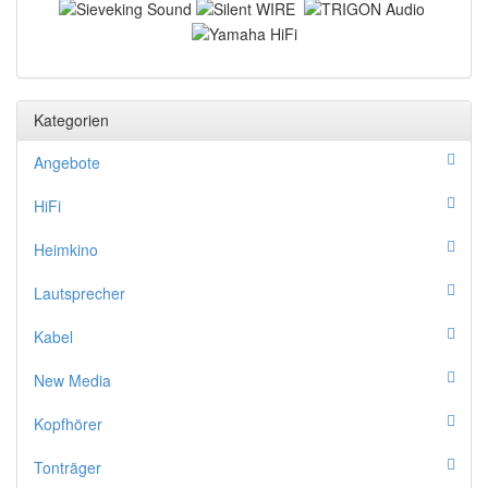
Kategorien
Angebote
HiFi
Heimkino
Lautsprecher
Kabel
New Media
Kopfhörer
Tonträger