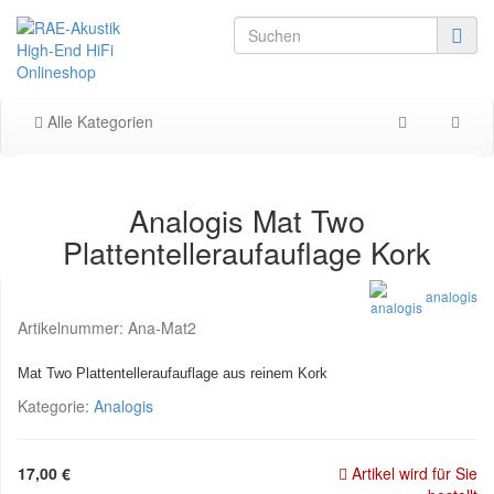
Alle Kategorien
Analogis Mat Two
Plattentelleraufauflage Kork
analogis
Artikelnummer:
Ana-Mat2
Mat Two Plattentelleraufauflage aus reinem Kork
Kategorie:
Analogis
17,00 €
Artikel wird für Sie