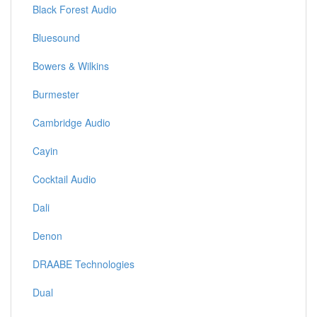
Black Forest Audio
Bluesound
Bowers & Wilkins
Burmester
Cambridge Audio
Cayin
Cocktail Audio
Dali
Denon
DRAABE Technologies
Dual