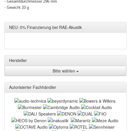
- Gesamt­durchmesser 296 mm
- Gewicht 33 g
NEU: 0% Finanzierung bei RAE-Akustik
Hersteller
Bitte wählen
Autorisierter Fachhändler