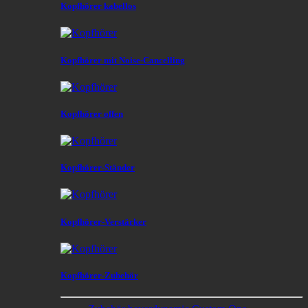
Kopfhörer kabellos
Kopfhörer mit Noise-Cancelling
Kopfhörer offen
Kopfhörer-Ständer
Kopfhörer-Verstärker
Kopfhörer-Zubehör