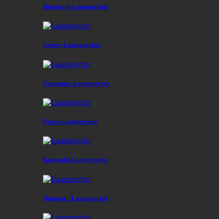
Bluetooth-Lautsprecher
Center-Lautsprecher
Computer-Lautsprecher
Front-Lautsprecher
Kompakt-Lautsprecher
Outdoor - Lautsprecher