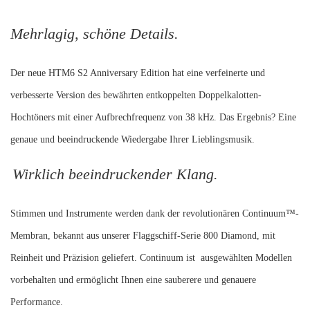
Mehrlagig, schöne Details.
Der neue HTM6 S2 Anniversary Edition hat eine verfeinerte und
verbesserte Version des bewährten entkoppelten Doppelkalotten-
Hochtöners mit einer Aufbrechfrequenz von 38 kHz. Das Ergebnis? Eine
genaue und beeindruckende Wiedergabe Ihrer Lieblingsmusik.
Wirklich beeindruckender Klang.
Stimmen und Instrumente werden dank der revolutionären Continuum™-
Membran, bekannt aus unserer Flaggschiff-Serie 800 Diamond, mit
Reinheit und Präzision geliefert. Continuum ist ausgewählten Modellen
vorbehalten und ermöglicht Ihnen eine sauberere und genauere
Performance.