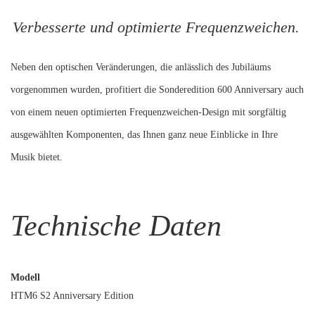
Verbesserte und optimierte Frequenzweichen.
Neben den optischen Veränderungen, die anlässlich des Jubiläums
vorgenommen wurden, profitiert die Sonderedition 600 Anniversary auch
von einem neuen optimierten Frequenzweichen-Design mit sorgfältig
ausgewählten Komponenten, das Ihnen ganz neue Einblicke in Ihre
Musik bietet.
Technische Daten
Modell
HTM6 S2 Anniversary Edition