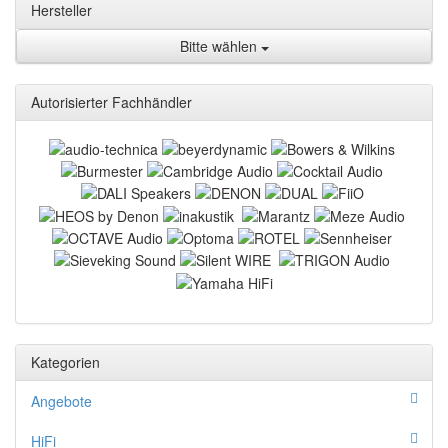
Hersteller
Bitte wählen
Autorisierter Fachhändler
Kategorien
Angebote
HiFi