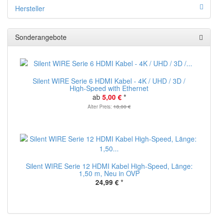
Hersteller
Sonderangebote
Silent WIRE Serie 6 HDMI Kabel - 4K / UHD / 3D /
High-Speed with Ethernet
ab
5,00 €
*
Alter Preis:
18,00 €
Silent WIRE Serie 12 HDMI Kabel High-Speed, Länge:
1,50 m, Neu in OVP
24,99 €
*