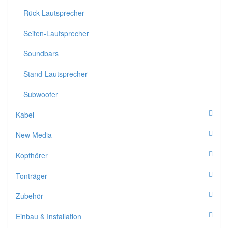
Rück-Lautsprecher
Seiten-Lautsprecher
Soundbars
Stand-Lautsprecher
Subwoofer
Kabel
New Media
Kopfhörer
Tonträger
Zubehör
Einbau & Installation