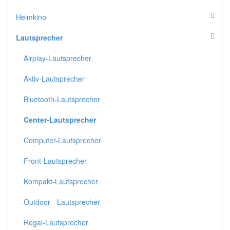
Heimkino
Lautsprecher
Airplay-Lautsprecher
Aktiv-Lautsprecher
Bluetooth-Lautsprecher
Center-Lautsprecher
Computer-Lautsprecher
Front-Lautsprecher
Kompakt-Lautsprecher
Outdoor - Lautsprecher
Regal-Lautsprecher