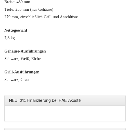
Breite: 480 mm
Tiefe: 255 mm (nur Gehäuse)
279 mm, einschließlich Grill und Anschlüsse
Nettogewicht
7,8 kg
Gehäuse-Ausführungen
Schwarz, Weiß, Eiche
Grill-Ausführungen
Schwarz, Grau
NEU: 0% Finanzierung bei RAE-Akustik