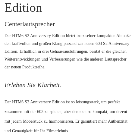
Edition
Centerlautsprecher
Der HTM6 S2 Anniversary Edition bietet trotz seiner kompakten Abmaße
den kraftvollen und großen Klang passend zur neuen 603 S2 Anniversary
Edition. Erhältlich in drei Gehäuseausführungen, besitzt er die gleichen
Weiterentwicklungen und Verbesserungen wie die anderen Lautsprecher
der neuen Produktreihe.
Erleben Sie Klarheit.
Der HTM6 S2 Anniversary Edition ist so leistungsstark, um perfekt
zusammen mit der 603 zu spielen, aber dennoch so kompakt, um dezent
mit jedem Möbelstück zu harmonisieren. Er garantiert mehr Authenzität
und Genauigkeit für Ihr Filmerlebnis.