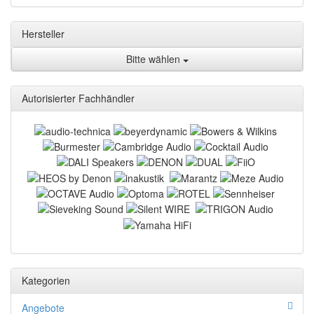
Hersteller
Bitte wählen
Autorisierter Fachhändler
Kategorien
Angebote