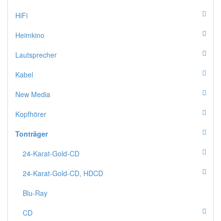
HiFi
Heimkino
Lautsprecher
Kabel
New Media
Kopfhörer
Tonträger
24-Karat-Gold-CD
24-Karat-Gold-CD, HDCD
Blu-Ray
CD