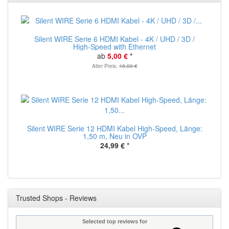
Silent WIRE Serie 6 HDMI Kabel - 4K / UHD / 3D /
High-Speed with Ethernet
ab
5,00 €
*
Alter Preis:
18,00 €
Silent WIRE Serie 12 HDMI Kabel High-Speed, Länge:
1,50 m, Neu in OVP
24,99 €
*
Trusted Shops - Reviews
Selected top reviews for