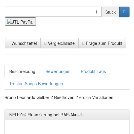
Stück
Wunschzettel
Vergleichsliste
Frage zum Produkt
Beschreibung
Bewertungen
Produkt Tags
Trusted Shops Bewertungen
Bruno Leonardo Gelber ? Beethoven ? eroica-Variationen
NEU: 0% Finanzierung bei RAE-Akustik