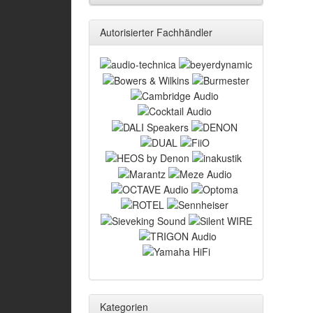
Autorisierter Fachhändler
Kategorien