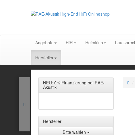
Angebote
HiFi
Heimkino
Lautsprec
Hersteller
NEU: 0% Finanzierung bei RAE-
Akustik
Hersteller
Bitte wählen