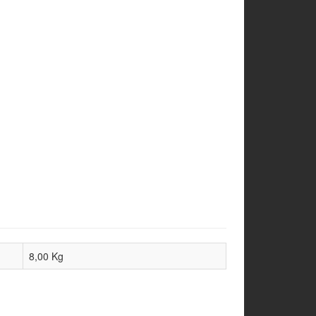
8,00
Kg