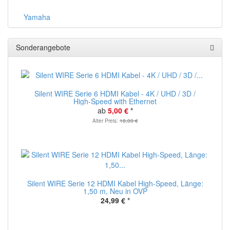
Yamaha
Sonderangebote
Silent WIRE Serie 6 HDMI Kabel - 4K / UHD / 3D /
High-Speed with Ethernet
ab
5,00 €
*
Alter Preis:
18,00 €
Silent WIRE Serie 12 HDMI Kabel High-Speed, Länge:
1,50 m, Neu in OVP
24,99 €
*