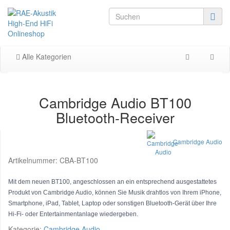
Alle Kategorien
Cambridge Audio BT100
Bluetooth-Receiver
Cambridge Audio
Artikelnummer:
CBA-BT100
Mit dem neuen BT100, angeschlossen an ein entsprechend ausgestattetes
Produkt von Cambridge Audio, können Sie Musik drahtlos von Ihrem iPhone,
Smartphone, iPad, Tablet, Laptop oder sonstigen Bluetooth-Gerät über Ihre
Hi-Fi- oder Entertainmentanlage wiedergeben.
Kategorie:
Cambridge Audio