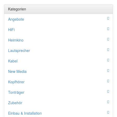
Kategorien
Angebote
HiFi
Heimkino
Lautsprecher
Kabel
New Media
Kopfhörer
Tonträger
Zubehör
Einbau & Installation