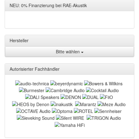
NEU: 0% Finanzierung bei RAE-Akustik
Hersteller
Bitte wählen
Autorisierter Fachhändler