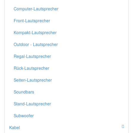
Computer-Lautsprecher
Front-Lautsprecher
Kompakt-Lautsprecher
Outdoor - Lautsprecher
Regal-Lautsprecher
Rück-Lautsprecher
Seiten-Lautsprecher
Soundbars
Stand-Lautsprecher
Subwoofer
Kabel