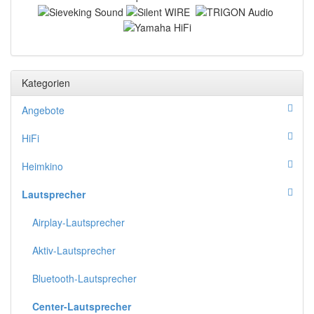
Kategorien
Angebote
HiFi
Heimkino
Lautsprecher
Airplay-Lautsprecher
Aktiv-Lautsprecher
Bluetooth-Lautsprecher
Center-Lautsprecher