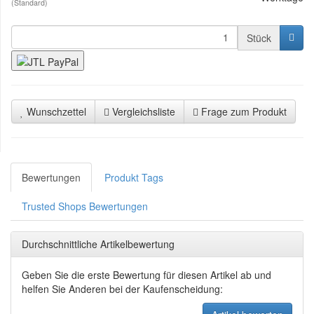
(Standard)
Stück
Wunschzettel
Vergleichsliste
Frage zum Produkt
Bewertungen
Produkt Tags
Trusted Shops Bewertungen
Durchschnittliche Artikelbewertung
Geben Sie die erste Bewertung für diesen Artikel ab und
helfen Sie Anderen bei der Kaufenscheidung: