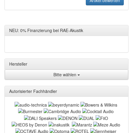
NEU: 0% Finanzierung bei RAE-Akustik
Hersteller
Bitte wählen
Autorisierter Fachhändler