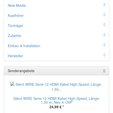
New Media
Kopfhörer
Tonträger
Zubehör
Einbau & Installation
Hersteller
Sonderangebote
Silent WIRE Serie 12 HDMI Kabel High-Speed, Länge:
1,50 m, Neu in OVP
24,99 €
*