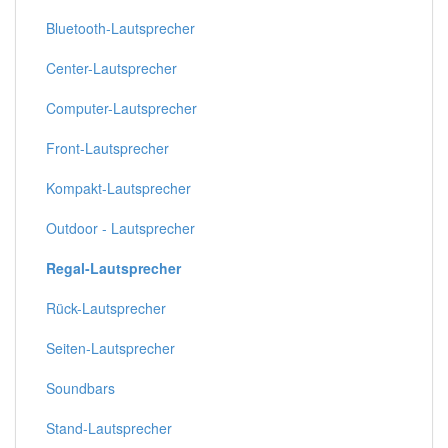
Bluetooth-Lautsprecher
Center-Lautsprecher
Computer-Lautsprecher
Front-Lautsprecher
Kompakt-Lautsprecher
Outdoor - Lautsprecher
Regal-Lautsprecher
Rück-Lautsprecher
Seiten-Lautsprecher
Soundbars
Stand-Lautsprecher