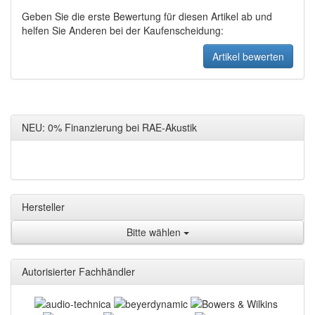
Geben Sie die erste Bewertung für diesen Artikel ab und
helfen Sie Anderen bei der Kaufenscheidung:
NEU: 0% Finanzierung bei RAE-Akustik
Hersteller
Bitte wählen
Autorisierter Fachhändler