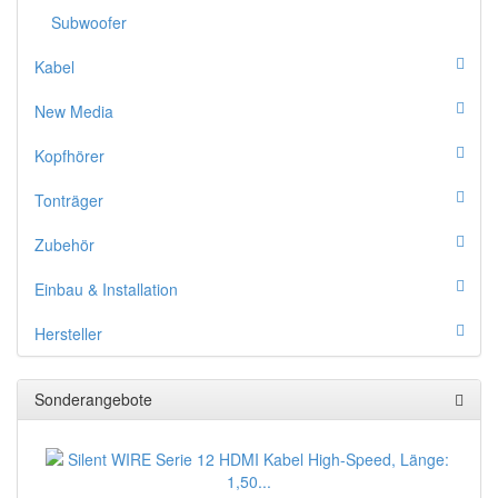
Subwoofer
Kabel
New Media
Kopfhörer
Tonträger
Zubehör
Einbau & Installation
Hersteller
Sonderangebote