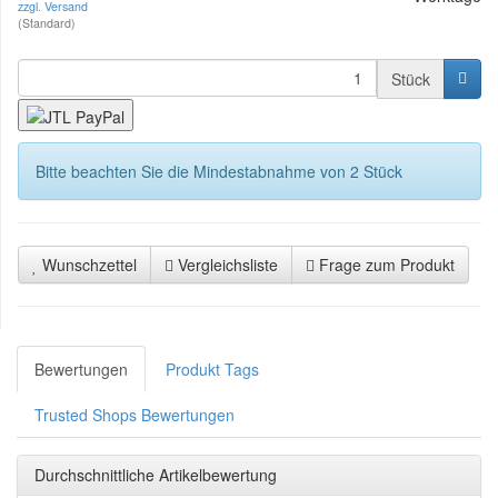
zzgl. Versand
(Standard)
Stück
Bitte beachten Sie die Mindestabnahme von 2 Stück
Wunschzettel
Vergleichsliste
Frage zum Produkt
Bewertungen
Produkt Tags
Trusted Shops Bewertungen
Durchschnittliche Artikelbewertung