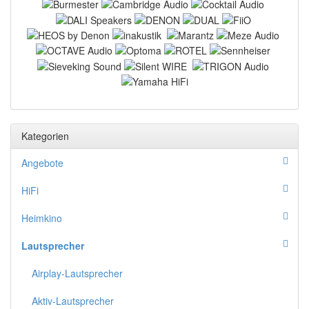
Kategorien
Angebote
HiFi
Heimkino
Lautsprecher
Airplay-Lautsprecher
Aktiv-Lautsprecher