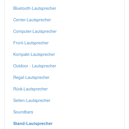
Bluetooth-Lautsprecher
Center-Lautsprecher
Computer-Lautsprecher
Front-Lautsprecher
Kompakt-Lautsprecher
Outdoor - Lautsprecher
Regal-Lautsprecher
Rück-Lautsprecher
Seiten-Lautsprecher
Soundbars
Stand-Lautsprecher