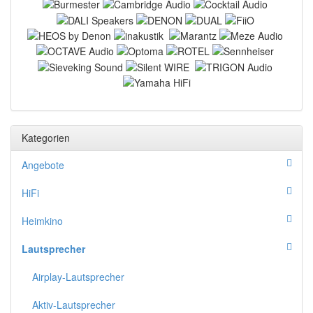
Kategorien
Angebote
HiFi
Heimkino
Lautsprecher
Airplay-Lautsprecher
Aktiv-Lautsprecher