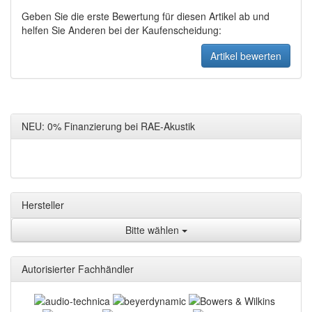
Geben Sie die erste Bewertung für diesen Artikel ab und
helfen Sie Anderen bei der Kaufenscheidung:
NEU: 0% Finanzierung bei RAE-Akustik
Hersteller
Bitte wählen
Autorisierter Fachhändler