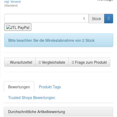
zzgl. Versand
(Standard)
Stück
Bitte beachten Sie die Mindestabnahme von 2 Stück
Wunschzettel
Vergleichsliste
Frage zum Produkt
Bewertungen
Produkt Tags
Trusted Shops Bewertungen
Durchschnittliche Artikelbewertung