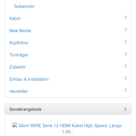
Subwoofer
Kabel
New Media
Kopfhörer
Tonträger
Zubehör
Einbau & Installation
Hersteller
Sonderangebote