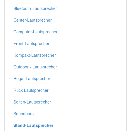
Bluetooth-Lautsprecher
Center-Lautsprecher
Computer-Lautsprecher
Front-Lautsprecher
Kompakt-Lautsprecher
Outdoor - Lautsprecher
Regal-Lautsprecher
Rück-Lautsprecher
Seiten-Lautsprecher
Soundbars
Stand-Lautsprecher