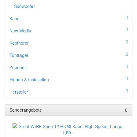
Subwoofer
Kabel
New Media
Kopfhörer
Tonträger
Zubehör
Einbau & Installation
Hersteller
Sonderangebote