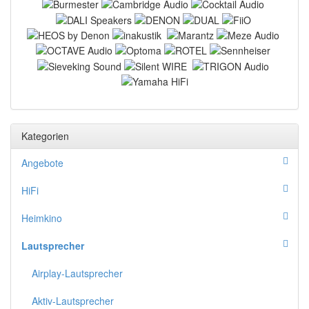
Kategorien
Angebote
HiFi
Heimkino
Lautsprecher
Airplay-Lautsprecher
Aktiv-Lautsprecher