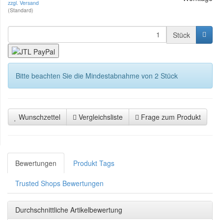
zzgl. Versand
(Standard)
Stück
Bitte beachten Sie die Mindestabnahme von 2 Stück
Wunschzettel
Vergleichsliste
Frage zum Produkt
Bewertungen
Produkt Tags
Trusted Shops Bewertungen
Durchschnittliche Artikelbewertung