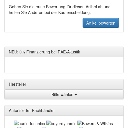
Geben Sie die erste Bewertung für diesen Artikel ab und
helfen Sie Anderen bei der Kaufenscheidung:
NEU: 0% Finanzierung bei RAE-Akustik
Hersteller
Bitte wählen
Autorisierter Fachhändler