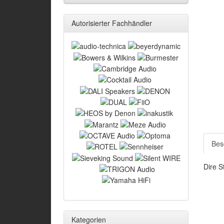
Autorisierter Fachhändler
Bes
Dire S
Kategorien