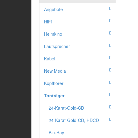
Angebote
HiFi
Heimkino
Lautsprecher
Kabel
New Media
Kopfhörer
Tonträger
24-Karat-Gold-CD
24-Karat-Gold-CD, HDCD
Blu-Ray