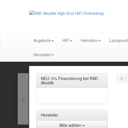
Angebote
HiFi
Heimkino
Lautsprec
Hersteller
NEU: 0% Finanzierung bei RAE-
Akustik
Hersteller
Bitte wählen