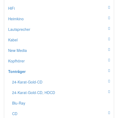
HiFi
Heimkino
Lautsprecher
Kabel
New Media
Kopfhörer
Tonträger
24-Karat-Gold-CD
24-Karat-Gold-CD, HDCD
Blu-Ray
CD