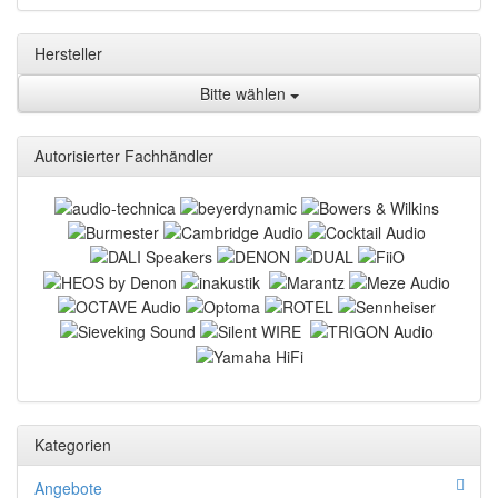
Hersteller
Bitte wählen
Autorisierter Fachhändler
Kategorien
Angebote