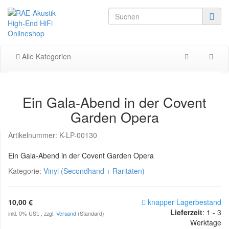
Alle Kategorien
Ein Gala-Abend in der Covent
Garden Opera
Artikelnummer:
K-LP-00130
Ein Gala-Abend in der Covent Garden Opera
Kategorie:
Vinyl (Secondhand + Raritäten)
10,00 €
knapper Lagerbestand
Lieferzeit
: 1 - 3
inkl. 0% USt. , zzgl.
Versand
(Standard)
Werktage