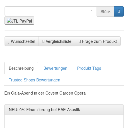
Stück
Wunschzettel
Vergleichsliste
Frage zum Produkt
Beschreibung
Bewertungen
Produkt Tags
Trusted Shops Bewertungen
Ein Gala-Abend in der Covent Garden Opera
NEU: 0% Finanzierung bei RAE-Akustik