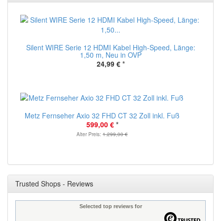
Silent WIRE Serie 12 HDMI Kabel High-Speed, Länge:
1,50 m, Neu in OVP
24,99 €
*
Metz Fernseher Axio 32 FHD CT 32 Zoll inkl. Fuß
599,00 €
*
Alter Preis:
1.299,00 €
Trusted Shops - Reviews
Selected top reviews for