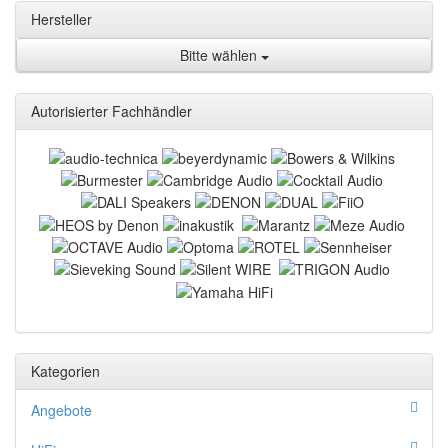
Hersteller
Bitte wählen
Autorisierter Fachhändler
Kategorien
Angebote