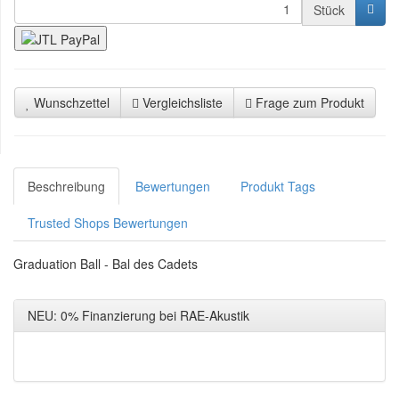
Stück
Wunschzettel
Vergleichsliste
Frage zum Produkt
Beschreibung
Bewertungen
Produkt Tags
Trusted Shops Bewertungen
Graduation Ball - Bal des Cadets
NEU: 0% Finanzierung bei RAE-Akustik