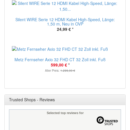
Silent WIRE Serie 12 HDMI Kabel High-Speed, Länge:
1,50 m, Neu in OVP
24,99 €
*
Metz Fernseher Axio 32 FHD CT 32 Zoll inkl. Fuß
599,00 €
*
Alter Preis:
1.299,00 €
Trusted Shops - Reviews
Selected top reviews for