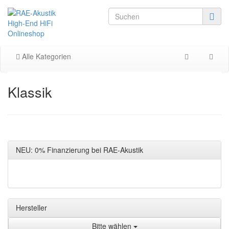
Alle Kategorien
Klassik
NEU: 0% Finanzierung bei RAE-Akustik
Hersteller
Bitte wählen