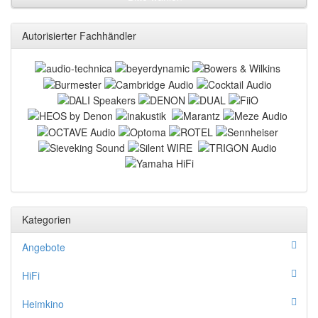
Autorisierter Fachhändler
Kategorien
Angebote
HiFi
Heimkino