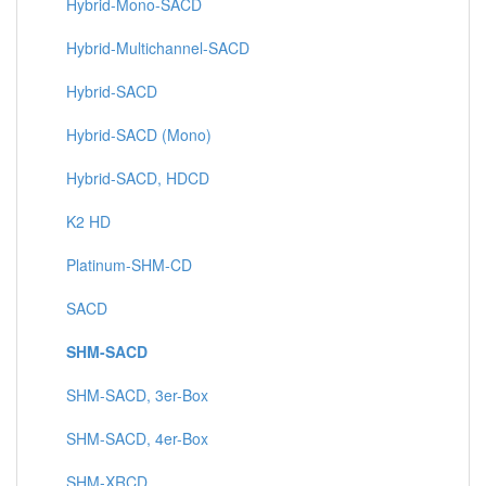
Hybrid-Mono-SACD
Hybrid-Multichannel-SACD
Hybrid-SACD
Hybrid-SACD (Mono)
Hybrid-SACD, HDCD
K2 HD
Platinum-SHM-CD
SACD
SHM-SACD
SHM-SACD, 3er-Box
SHM-SACD, 4er-Box
SHM-XRCD