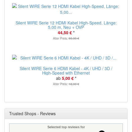
Silent WIRE Serie 12 HDMI Kabel High-Speed, Länge:
5,00 m, Neu + OVP
44,50 €
*
Alter Preis:
90,00 €
Silent WIRE Serie 6 HDMI Kabel - 4K / UHD / 3D /
High-Speed with Ethernet
ab
5,00 €
*
Alter Preis:
18,00 €
Trusted Shops - Reviews
Selected top reviews for