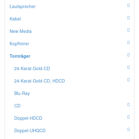
Lautsprecher
Kabel
New Media
Kopfhörer
Tonträger
24-Karat-Gold-CD
24-Karat-Gold-CD, HDCD
Blu-Ray
CD
Doppel-HDCD
Doppel-UHQCD