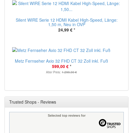
Silent WIRE Serie 12 HDMI Kabel High-Speed, Länge:
1,50 m, Neu in OVP
24,99 €
*
Metz Fernseher Axio 32 FHD CT 32 Zoll inkl. Fuß
599,00 €
*
Alter Preis:
1.299,00 €
Trusted Shops - Reviews
Selected top reviews for