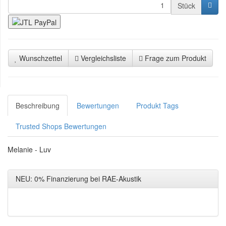
Stück
Wunschzettel
Vergleichsliste
Frage zum Produkt
Beschreibung
Bewertungen
Produkt Tags
Trusted Shops Bewertungen
Melanie - Luv
NEU: 0% Finanzierung bei RAE-Akustik