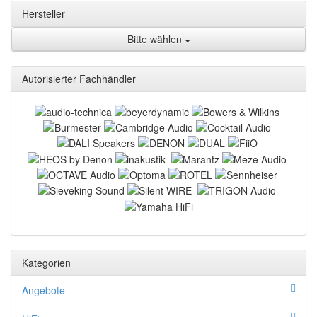
Hersteller
Bitte wählen
Autorisierter Fachhändler
Kategorien
Angebote