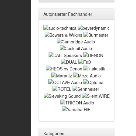
Autorisierter Fachhändler
Kategorien