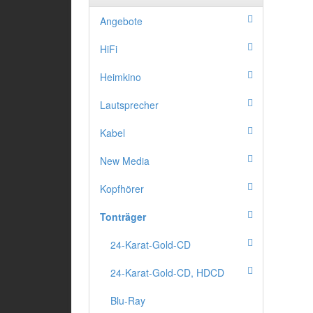
Angebote
HiFi
Heimkino
Lautsprecher
Kabel
New Media
Kopfhörer
Tonträger
24-Karat-Gold-CD
24-Karat-Gold-CD, HDCD
Blu-Ray