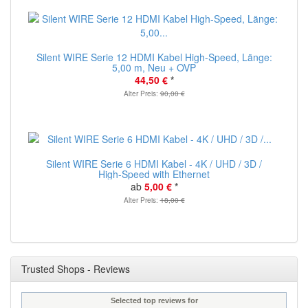
Silent WIRE Serie 12 HDMI Kabel High-Speed, Länge:
5,00 m, Neu + OVP
44,50 €
*
Alter Preis:
90,00 €
Silent WIRE Serie 6 HDMI Kabel - 4K / UHD / 3D /
High-Speed with Ethernet
ab
5,00 €
*
Alter Preis:
18,00 €
Trusted Shops - Reviews
Selected top reviews for