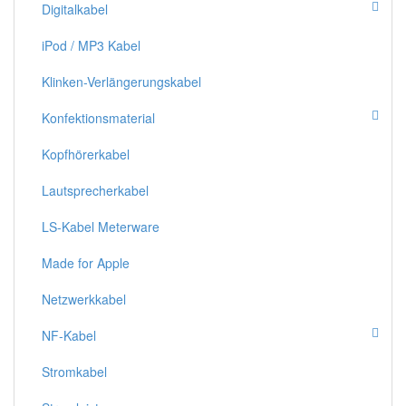
Digitalkabel
iPod / MP3 Kabel
Klinken-Verlängerungskabel
Konfektionsmaterial
Kopfhörerkabel
Lautsprecherkabel
LS-Kabel Meterware
Made for Apple
Netzwerkkabel
NF-Kabel
Stromkabel