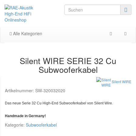
Alle Kategorien
Silent WIRE SERIE 32 Cu
Subwooferkabel
Silent WIRE
Artikelnummer:
SW-320032020
Das neue Serie 32 Cu High-End Subwooferkabel von Silent Wire.
Handmade in Germany!
Kategorie:
Subwooferkabel