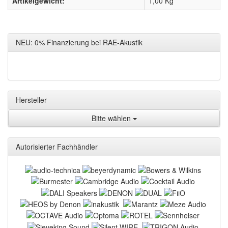
Artikelgewicht:
1,00
Kg
NEU: 0% Finanzierung bei RAE-Akustik
Hersteller
Bitte wählen
Autorisierter Fachhändler