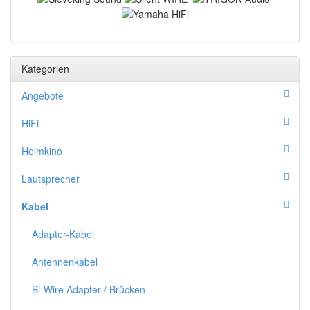
Kategorien
Angebote
HiFi
Heimkino
Lautsprecher
Kabel
Adapter-Kabel
Antennenkabel
Bi-Wire Adapter / Brücken