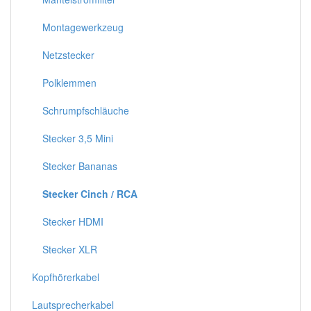
Montagewerkzeug
Netzstecker
Polklemmen
Schrumpfschläuche
Stecker 3,5 Mini
Stecker Bananas
Stecker Cinch / RCA
Stecker HDMI
Stecker XLR
Kopfhörerkabel
Lautsprecherkabel