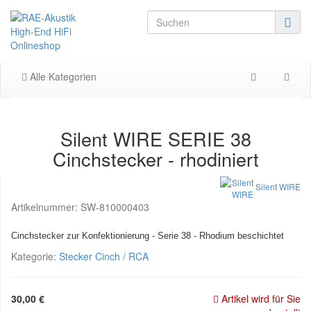
Alle Kategorien
Silent WIRE SERIE 38
Cinchstecker - rhodiniert
Silent WIRE
Artikelnummer:
SW-810000403
Cinchstecker zur Konfektionierung - Serie 38 - Rhodium beschichtet
Kategorie:
Stecker Cinch / RCA
30,00 €
Artikel wird für Sie