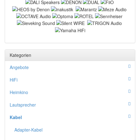
Kategorien
Angebote
HiFi
Heimkino
Lautsprecher
Kabel
Adapter-Kabel