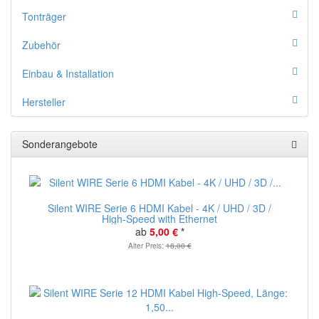
Tonträger
Zubehör
Einbau & Installation
Hersteller
Sonderangebote
Silent WIRE Serie 6 HDMI Kabel - 4K / UHD / 3D /
High-Speed with Ethernet
ab
5,00 €
*
Alter Preis:
18,00 €