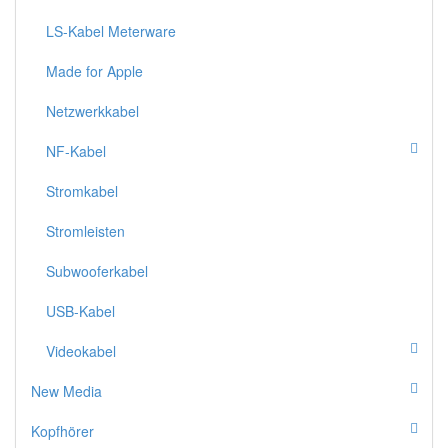
LS-Kabel Meterware
Made for Apple
Netzwerkkabel
NF-Kabel
Stromkabel
Stromleisten
Subwooferkabel
USB-Kabel
Videokabel
New Media
Kopfhörer