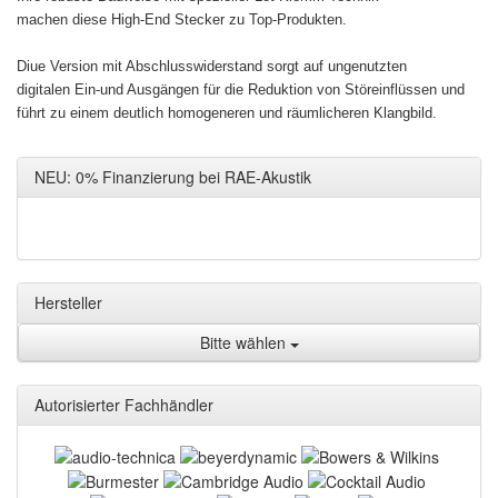
machen diese High-End Stecker zu Top-Produkten.
Diue Version mit Abschlusswiderstand sorgt auf ungenutzten
digitalen Ein-und Ausgängen für die Reduktion von Störeinflüssen und
führt zu einem deutlich homogeneren und räumlicheren Klangbild.
NEU: 0% Finanzierung bei RAE-Akustik
Hersteller
Bitte wählen
Autorisierter Fachhändler