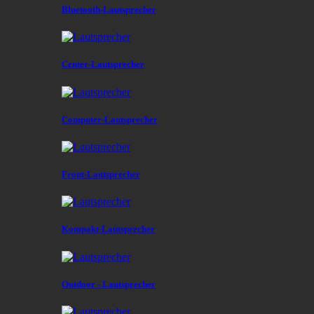
Bluetooth-Lautsprecher
Center-Lautsprecher
Computer-Lautsprecher
Front-Lautsprecher
Kompakt-Lautsprecher
Outdoor - Lautsprecher