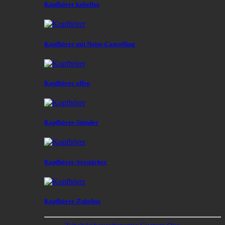
Kopfhörer kabellos
Kopfhörer mit Noise-Cancelling
Kopfhörer offen
Kopfhörer-Ständer
Kopfhörer-Verstärker
Kopfhörer-Zubehör