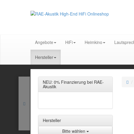
Angebote
HiFi
Heimkino
Lautsprec
Hersteller
NEU: 0% Finanzierung bei RAE-
Akustik
Hersteller
Bitte wählen