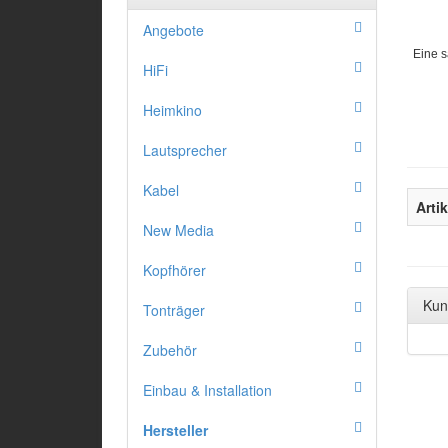
Angebote
Eine s
HiFi
Heimkino
Lautsprecher
Kabel
Arti
New Media
Kopfhörer
Kun
Tonträger
Zubehör
Einbau & Installation
Hersteller