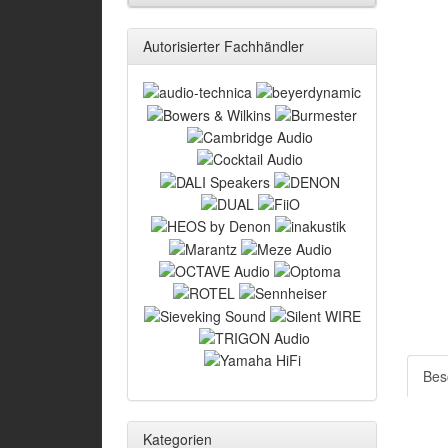
Autorisierter Fachhändler
Bes
Kategorien