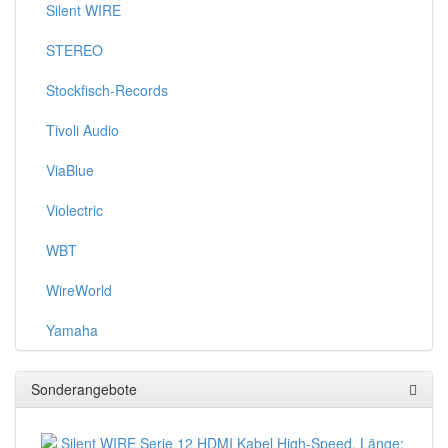
Silent WIRE
STEREO
Stockfisch-Records
Tivoli Audio
ViaBlue
Violectric
WBT
WireWorld
Yamaha
Sonderangebote