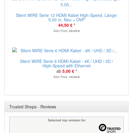
Silent WIRE Serie 12 HDMI Kabel High-Speed, Länge:
5,00 m, Neu + OVP
44,50 €
*
Alter Preis:
90,00 €
Silent WIRE Serie 6 HDMI Kabel - 4K / UHD / 3D /
High-Speed with Ethernet
ab
5,00 €
*
Alter Preis:
18,00 €
Trusted Shops - Reviews
Selected top reviews for