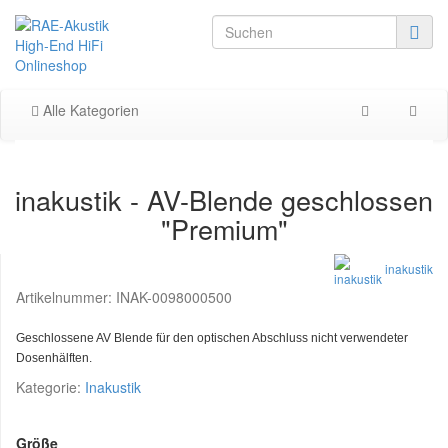
Alle Kategorien
inakustik - AV-Blende geschlossen
"Premium"
inakustik
Artikelnummer:
INAK-0098000500
Geschlossene AV Blende für den optischen Abschluss nicht verwendeter
Dosenhälften.
Kategorie:
Inakustik
Größe