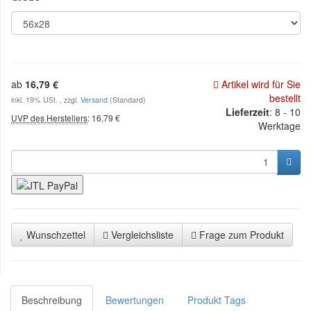
ab
16,79 €
Artikel wird für Sie
bestellt
inkl. 19% USt. , zzgl.
Versand
(Standard)
Lieferzeit
: 8 - 10
UVP des Herstellers
:
16,79 €
Werktage
Wunschzettel
Vergleichsliste
Frage zum Produkt
Beschreibung
Bewertungen
Produkt Tags