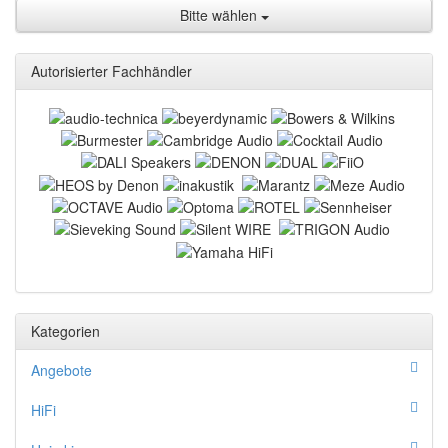
Bitte wählen
Autorisierter Fachhändler
Kategorien
Angebote
HiFi