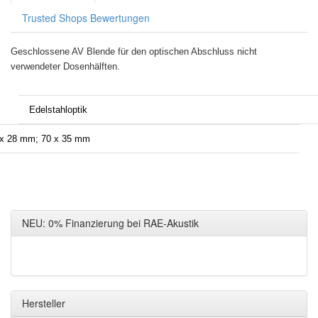
Trusted Shops Bewertungen
Geschlossene AV Blende für den optischen Abschluss nicht
verwendeter Dosenhälften.
Edelstahloptik
x 28 mm; 70 x 35 mm
NEU: 0% Finanzierung bei RAE-Akustik
Hersteller