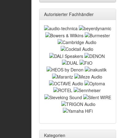
Autorisierter Fachhändler
Kategorien